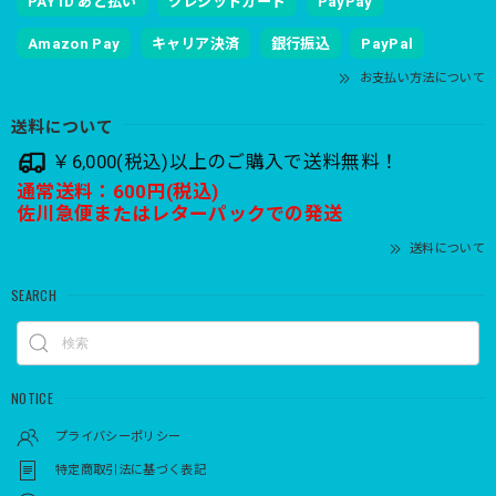
PAY ID あと払い
クレジットカード
PayPay
Amazon Pay
キャリア決済
銀行振込
PayPal
お支払い方法について
送料について
￥6,000(税込)以上のご購入で送料無料！
通常送料：600円(税込)
佐川急便またはレターパックでの発送
送料について
SEARCH
NOTICE
プライバシーポリシー
特定商取引法に基づく表記