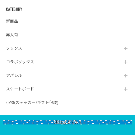
CATEGORY
新商品
再入荷
ソックス
コラボソックス
アパレル
スケートボード
小物(ステッカー/ギフト包装)