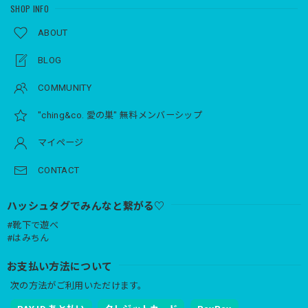
SHOP INFO
ABOUT
BLOG
COMMUNITY
"ching&co. 愛の巣" 無料メンバーシップ
マイページ
CONTACT
ハッシュタグでみんなと繋がる♡
#靴下で遊べ
#はみちん
お支払い方法について
次の方法がご利用いただけます。