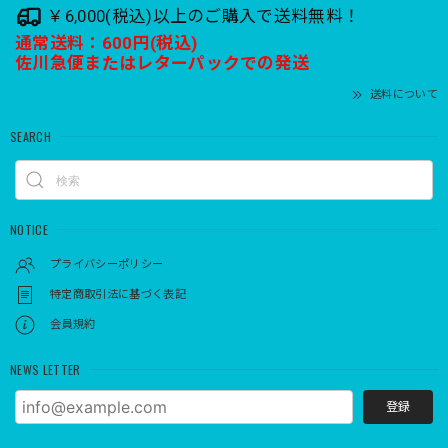
￥6,000(税込)以上のご購入で送料無料！
通常送料：600円(税込)
佐川急便またはレターパックでの発送
送料について
SEARCH
NOTICE
プライバシーポリシー
特定商取引法に基づく表記
会員規約
NEWS LETTER
登録