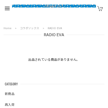
Home
コラボソックス
RADIO EVA
RADIO EVA
出品されている商品がありません。
CATEGORY
新商品
再入荷