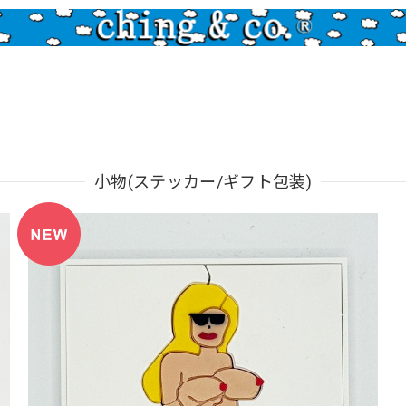
小物(ステッカー/ギフト包装)