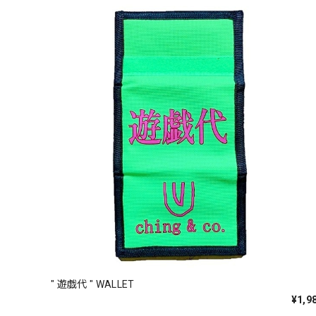
" 遊戯代 " WALLET
¥1,9