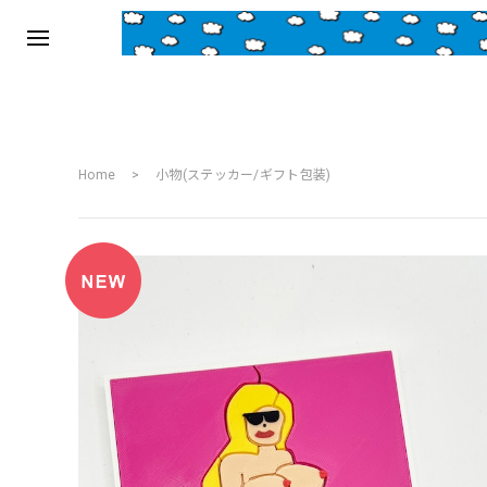
Home
小物(ステッカー/ギフト包装)