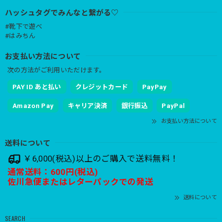
ハッシュタグでみんなと繋がる♡
#靴下で遊べ
#はみちん
お支払い方法について
次の方法がご利用いただけます。
PAY ID あと払い
クレジットカード
PayPay
Amazon Pay
キャリア決済
銀行振込
PayPal
お支払い方法について
送料について
￥6,000(税込)以上のご購入で送料無料！
通常送料：600円(税込)
佐川急便またはレターパックでの発送
送料について
SEARCH