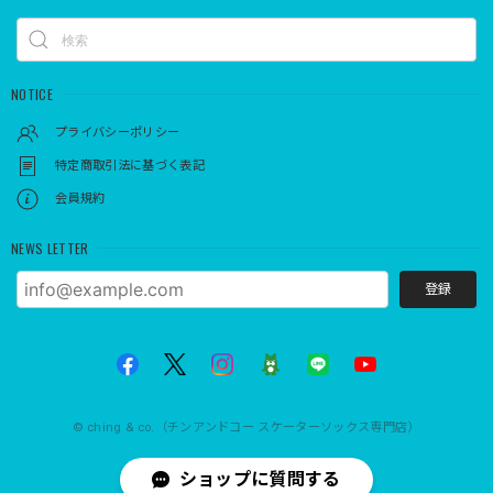
NOTICE
プライバシーポリシー
特定商取引法に基づく表記
会員規約
NEWS LETTER
登録
© ching & co.（チンアンドコー スケーターソックス専門店）
ショップに質問する