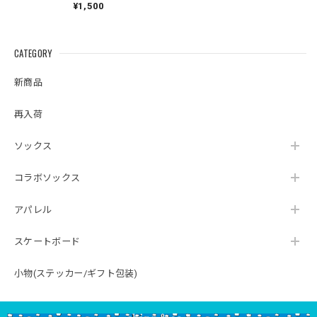
¥1,500
CATEGORY
新商品
再入荷
ソックス
コラボソックス
アパレル
スケートボード
小物(ステッカー/ギフト包装)