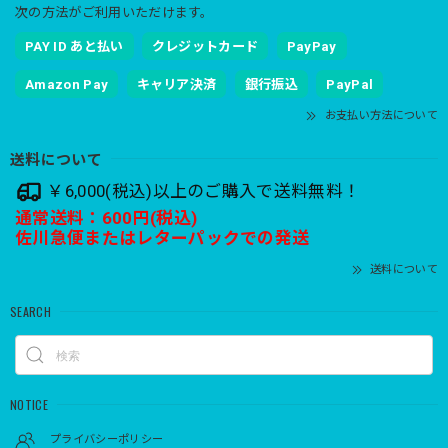
次の方法がご利用いただけます。
PAY ID あと払い
クレジットカード
PayPay
Amazon Pay
キャリア決済
銀行振込
PayPal
お支払い方法について
送料について
￥6,000(税込)以上のご購入で送料無料！
通常送料：600円(税込)
佐川急便またはレターパックでの発送
送料について
SEARCH
NOTICE
プライバシーポリシー