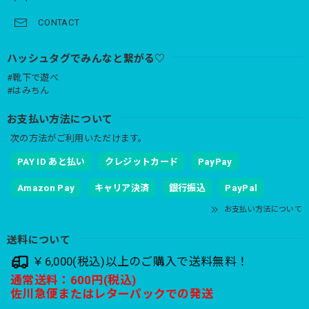
CONTACT
ハッシュタグでみんなと繋がる♡
#靴下で遊べ
#はみちん
お支払い方法について
次の方法がご利用いただけます。
PAY ID あと払い
クレジットカード
PayPay
Amazon Pay
キャリア決済
銀行振込
PayPal
お支払い方法について
送料について
￥6,000(税込)以上のご購入で送料無料！
通常送料：600円(税込)
佐川急便またはレターパックでの発送