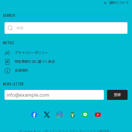
送料について
SEARCH
NOTICE
プライバシーポリシー
特定商取引法に基づく表記
会員規約
NEWS LETTER
登録
© ching & co.（チンアンドコー スケーターソックス専門店）