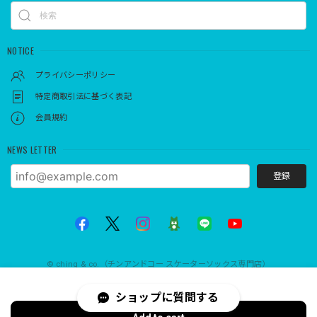
NOTICE
プライバシーポリシー
特定商取引法に基づく表記
会員規約
NEWS LETTER
登録
© ching & co.（チンアンドコー スケーターソックス専門店）
International shipping available
ショップに質問する