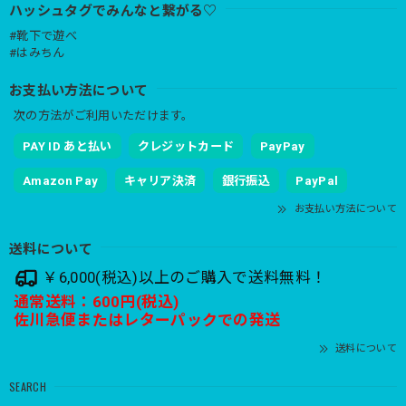
ハッシュタグでみんなと繋がる♡
#靴下で遊べ
#はみちん
お支払い方法について
次の方法がご利用いただけます。
PAY ID あと払い
クレジットカード
PayPay
Amazon Pay
キャリア決済
銀行振込
PayPal
お支払い方法について
送料について
￥6,000(税込)以上のご購入で送料無料！
通常送料：600円(税込)
佐川急便またはレターパックでの発送
送料について
SEARCH