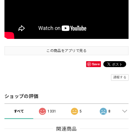
この商品をアプリで見る
Save
通報する
ショップの評価
すべて
1331
5
8
関連商品