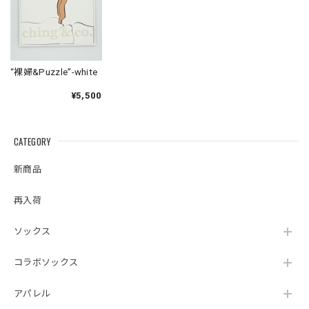
“裸婦&Puzzle”-white
¥5,500
CATEGORY
新商品
再入荷
ソックス
コラボソックス
アパレル