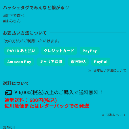
ハッシュタグでみんなと繋がる♡
#靴下で遊べ
#はみちん
お支払い方法について
次の方法がご利用いただけます。
PAY ID あと払い
クレジットカード
PayPay
Amazon Pay
キャリア決済
銀行振込
PayPal
お支払い方法について
送料について
￥6,000(税込)以上のご購入で送料無料！
通常送料：600円(税込)
佐川急便またはレターパックでの発送
送料について
SEARCH