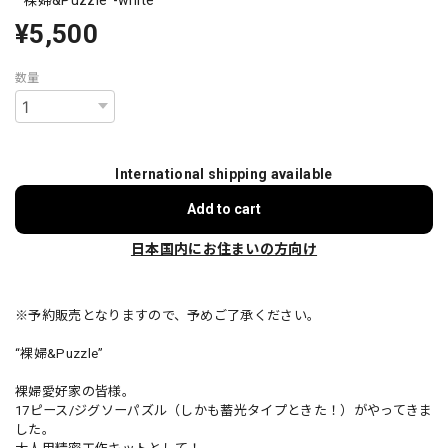
¥5,500
数量
International shipping available
Add to cart
日本国内にお住まいの方向け
※予約販売となりますので、予めご了承ください。
“裸婦&Puzzle”
裸婦愛好家の皆様。
17ピース/ジグソーパズル（しかも蓄光タイプときた！）がやってきま
した。