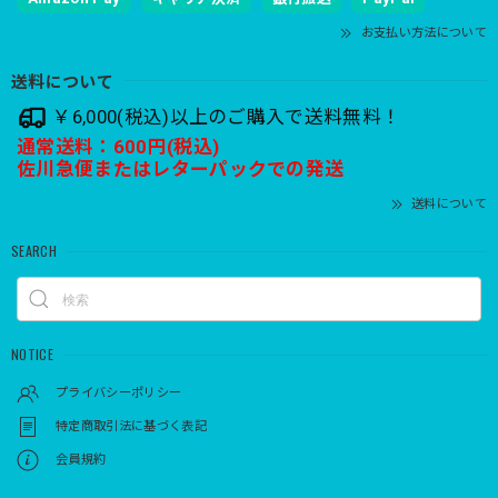
お支払い方法について
送料について
￥6,000(税込)以上のご購入で送料無料！
通常送料：600円(税込)
佐川急便またはレターパックでの発送
送料について
SEARCH
NOTICE
プライバシーポリシー
特定商取引法に基づく表記
会員規約