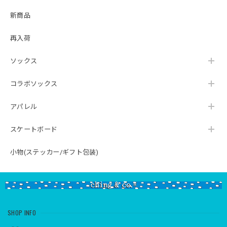
新商品
再入荷
ソックス
コラボソックス
アパレル
スケートボード
小物(ステッカー/ギフト包装)
SHOP INFO