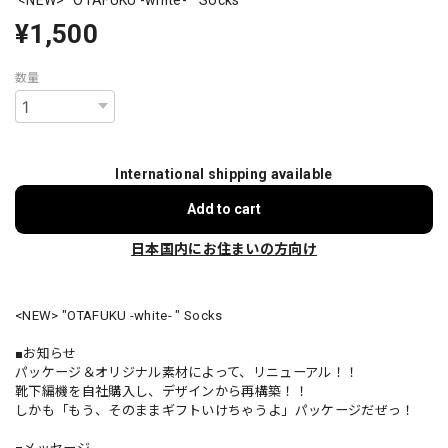
¥1,500
数量
International shipping available
Add to cart
日本国内にお住まいの方向け
<NEW> "OTAFUKU -white- " Socks
■お知らせ
パッケージ＆オリジナル素材によって、リニューアル！！
靴下編機を自社購入し、デザインから再構築！！
しかも「もう、そのままギフトいけちゃうよ」パッケージだぜっ！