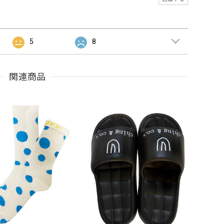
5
8
関連商品