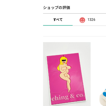
ショップの評価
すべて
1326