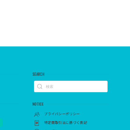
SEARCH
NOTICE
プライバシーポリシー
特定商取引法に基づく表記