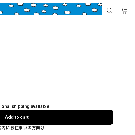
tional shipping available
Add to cart
国内にお住まいの方向け