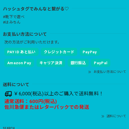
ハッシュタグでみんなと繋がる♡
#靴下で遊べ
#はみちん
お支払い方法について
次の方法がご利用いただけます。
PAY ID あと払い
クレジットカード
PayPay
Amazon Pay
キャリア決済
銀行振込
PayPal
お支払い方法について
送料について
￥6,000(税込)以上のご購入で送料無料！
通常送料：600円(税込)
佐川急便またはレターパックでの発送
送料について
SEARCH