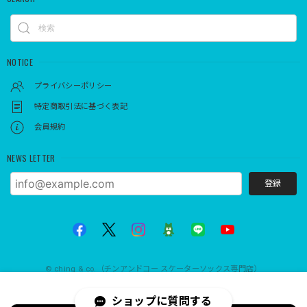
NOTICE
プライバシーポリシー
特定商取引法に基づく表記
会員規約
NEWS LETTER
登録
© ching & co.（チンアンドコー スケーターソックス専門店）
International shipping available
ショップに質問する