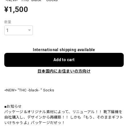
¥1,500
数量
International shipping available
Add to cart
日本国内にお住まいの方向け
<NEW> "THC -black- " Socks
■お知らせ
パッケージ＆オリジナル素材によって、リニューアル！！ 靴下編機を
自社購入し、デザインから再構築！！ しかも「もう、そのままギフト
いけちゃうよ」パッケージだぜっ！