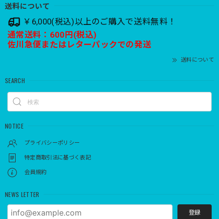
送料について
￥6,000(税込)以上のご購入で送料無料！
通常送料：600円(税込)
佐川急便またはレターパックでの発送
送料について
SEARCH
NOTICE
プライバシーポリシー
特定商取引法に基づく表記
会員規約
NEWS LETTER
登録