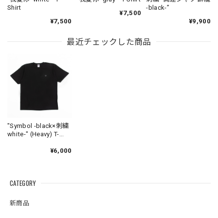
Shirt
-black-”
¥7,500
¥7,500
¥9,900
最近チェックした商品
"Symbol -black×刺繍
white-" (Heavy) T-
Shirt
¥6,000
CATEGORY
新商品