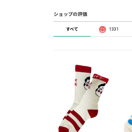
ショップの評価
すべて
1331