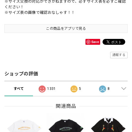
※サイズ交換の対応ができかねますので、必ずサイズ表を必ずご確認
ください！
※サイズ表の画像で確認おなしゃす！！
この商品をアプリで見る
Save
通報する
ショップの評価
すべて
1331
5
8
関連商品