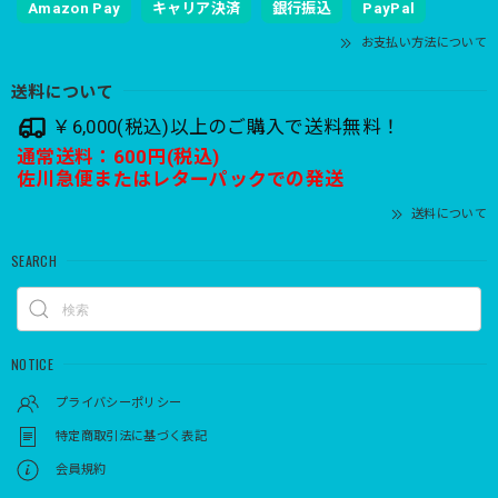
Amazon Pay
キャリア決済
銀行振込
PayPal
お支払い方法について
送料について
￥6,000(税込)以上のご購入で送料無料！
通常送料：600円(税込)
佐川急便またはレターパックでの発送
送料について
SEARCH
NOTICE
プライバシーポリシー
特定商取引法に基づく表記
会員規約