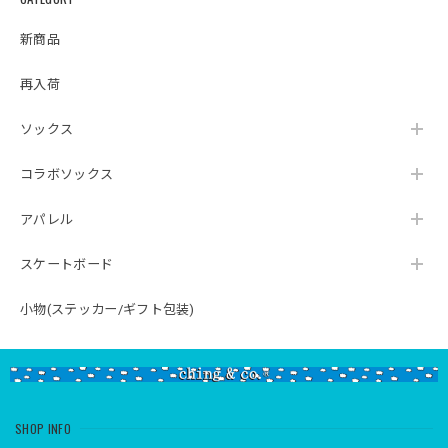
新商品
再入荷
ソックス
コラボソックス
アパレル
スケートボード
小物(ステッカー/ギフト包装)
SHOP INFO