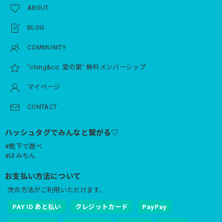
ABOUT
BLOG
COMMUNITY
"ching&co. 愛の巣" 無料メンバーシップ
マイページ
CONTACT
ハッシュタグでみんなと繋がる♡
#靴下で遊べ
#はみちん
お支払い方法について
次の方法がご利用いただけます。
PAY ID あと払い
クレジットカード
PayPay