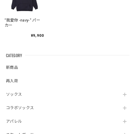
“我愛你 -navy-” パー
カー
¥9,900
CATEGORY
新商品
再入荷
ソックス
コラボソックス
アパレル