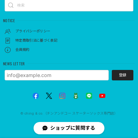
NOTICE
プライバシーポリシー
特定商取引法に基づく表記
会員規約
NEWS LETTER
登録
© ching & co.（チンアンドコー スケーターソックス専門店）
ショップに質問する