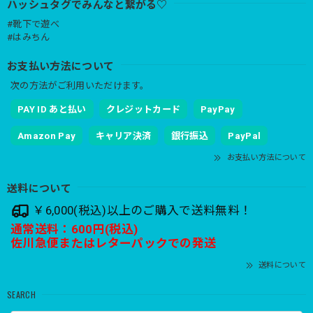
ハッシュタグでみんなと繋がる♡
#靴下で遊べ
#はみちん
お支払い方法について
次の方法がご利用いただけます。
PAY ID あと払い
クレジットカード
PayPay
Amazon Pay
キャリア決済
銀行振込
PayPal
お支払い方法について
送料について
￥6,000(税込)以上のご購入で送料無料！
通常送料：600円(税込)
佐川急便またはレターパックでの発送
送料について
SEARCH