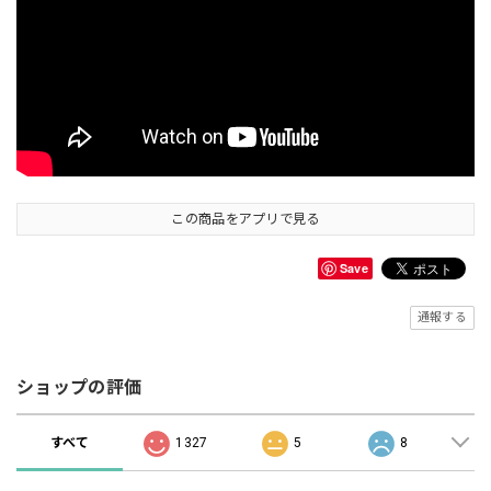
この商品をアプリで見る
Save
通報する
ショップの評価
すべて
1327
5
8