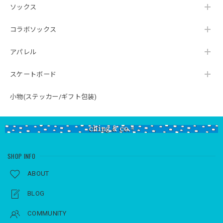
ソックス
コラボソックス
アパレル
スケートボード
小物(ステッカー/ギフト包装)
SHOP INFO
ABOUT
BLOG
COMMUNITY