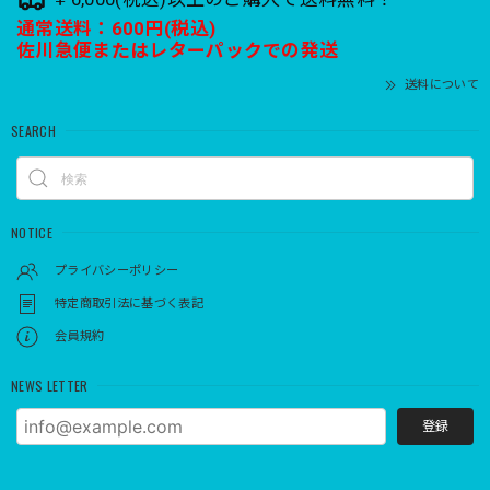
通常送料：600円(税込)
佐川急便またはレターパックでの発送
送料について
SEARCH
NOTICE
プライバシーポリシー
特定商取引法に基づく表記
会員規約
NEWS LETTER
登録