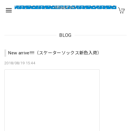
BLOG
New arrive!!!!（スケーターソックス新色入荷）
2018/08/19 15:44