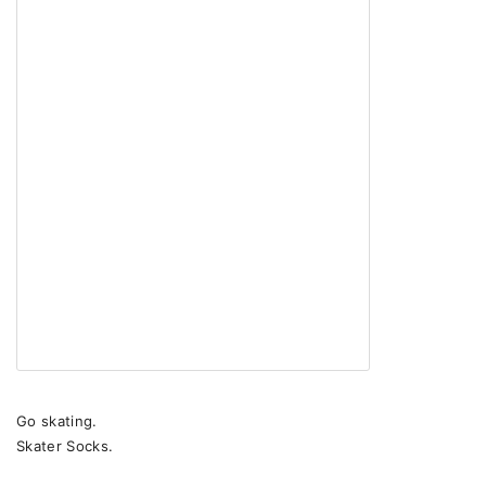
Go skating.
Skater Socks.