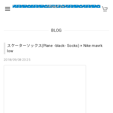
BLOG
スケーターソックス(Plane -black- Socks) × Nike mavrk
low
2018/09/08 23:25