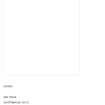
socks.
we have
confidence on it.