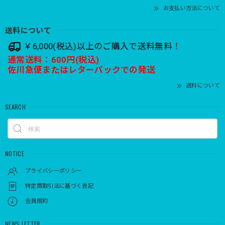
お支払い方法について
送料について
￥6,000(税込)以上のご購入で送料無料！
通常送料：600円(税込)
佐川急便またはレターパックでの発送
送料について
SEARCH
NOTICE
プライバシーポリシー
特定商取引法に基づく表記
会員規約
NEWS LETTER