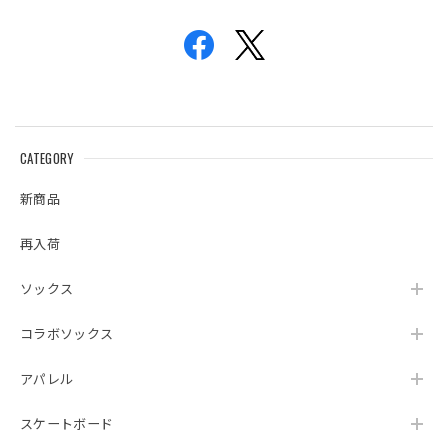
CATEGORY
新商品
再入荷
ソックス
コラボソックス
アパレル
スケートボード