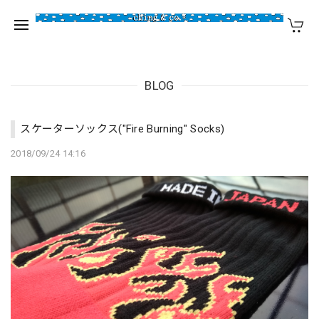
BLOG
スケーターソックス("Fire Burning" Socks)
2018/09/24 14:16