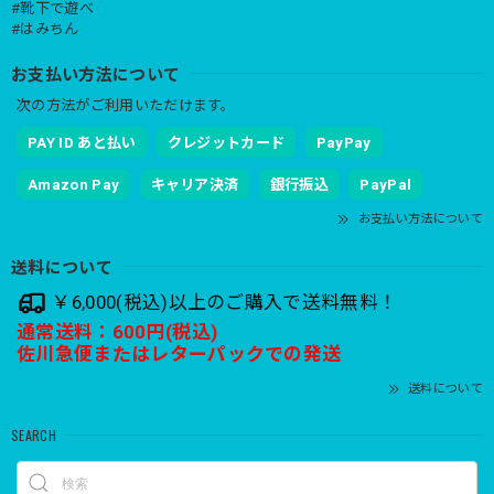
#靴下で遊べ
#はみちん
お支払い方法について
次の方法がご利用いただけます。
PAY ID あと払い
クレジットカード
PayPay
Amazon Pay
キャリア決済
銀行振込
PayPal
お支払い方法について
送料について
￥6,000(税込)以上のご購入で送料無料！
通常送料：600円(税込)
佐川急便またはレターパックでの発送
送料について
SEARCH