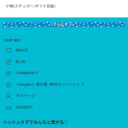
小物(ステッカー/ギフト包装)
SHOP INFO
ABOUT
BLOG
COMMUNITY
"ching&co. 愛の巣" 無料メンバーシップ
マイページ
CONTACT
ハッシュタグでみんなと繋がる♡