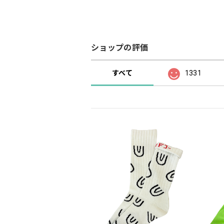
ショップの評価
すべて
1331