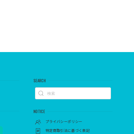
SEARCH
NOTICE
プライバシーポリシー
特定商取引法に基づく表記